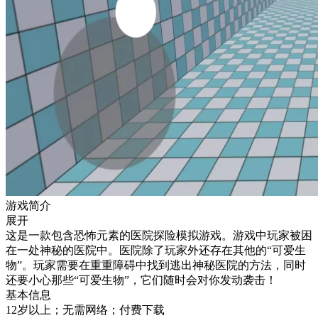
游戏简介
展开
这是一款包含恐怖元素的医院探险模拟游戏。游戏中玩家被困
在一处神秘的医院中。医院除了玩家外还存在其他的“可爱生
物”。玩家需要在重重障碍中找到逃出神秘医院的方法，同时
还要小心那些“可爱生物”，它们随时会对你发动袭击！
基本信息
12岁以上；无需网络；付费下载