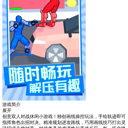
游戏简介
展开
创意双人对战休闲小游戏！独创画线操控玩法，手绘轨迹即可
指挥角色出招对决。精准规划进攻路线，巧用画线技巧打出灵