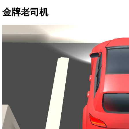
金牌老司机