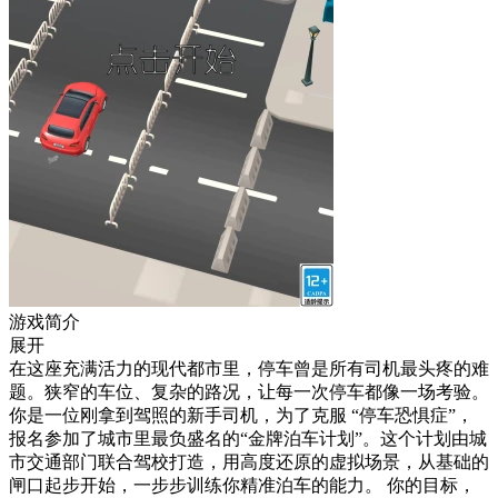
游戏简介
展开
在这座充满活力的现代都市里，停车曾是所有司机最头疼的难
题。狭窄的车位、复杂的路况，让每一次停车都像一场考验。
你是一位刚拿到驾照的新手司机，为了克服 “停车恐惧症”，
报名参加了城市里最负盛名的“金牌泊车计划”。这个计划由城
市交通部门联合驾校打造，用高度还原的虚拟场景，从基础的
闸口起步开始，一步步训练你精准泊车的能力。 你的目标，