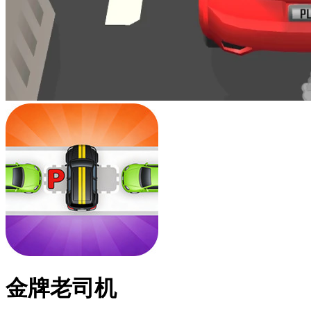
金牌老司机