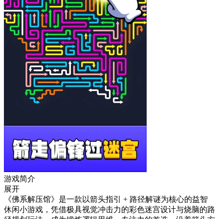
游戏简介
展开
《佛系解压馆》是一款以箭头指引 + 路径解谜为核心的益智
休闲小游戏，凭借极具视觉冲击力的彩色迷宫设计与烧脑的路