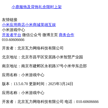
小鹿服饰及背饰礼盒限时上架
友情链接
小米应用商店
小米商城
英雄互娱
小米游戏中心
开发者平台
微信公众号
微博主页
商务合作
010-60606666
开发者：北京瓦力网络科技有限公司
北京地址：北京市昌平区安居路小米智慧产业园
南京地址：南京市建邺区永初路37号小米华东总部
应用名称：小米游戏中心
版本：13.5.0.70 更新时间：2025年3月24日
应用名称：小米游戏中心
开发者：北京瓦力网络科技有限公司 电话：010-60606666