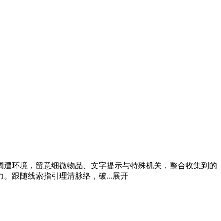
周遭环境，留意细微物品、文字提示与特殊机关，整合收集到的
跟随线索指引理清脉络，破...
展开