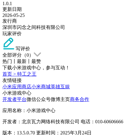
1.0.1
更新日期
2026-05-25
发行商
深圳市闪念之间科技有限公司
玩家评价
写评价
全部评分（
0
）
热门
丨
最新
丨
最赞
下载小米游戏中心，参与互动！
首页
>
特工之王
友情链接
小米应用商店
小米商城
英雄互娱
小米游戏中心
开发者平台
微信公众号
微博主页
商务合作
应用名称：小米游戏中心
开发者：北京瓦力网络科技有限公司 电话：010-60606666
版本：13.5.0.70 更新时间：2025年3月24日