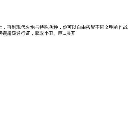
士，再到现代火炮与特殊兵种，你可以自由搭配不同文明的作战
超级通行证，获取小丑、巨...
展开