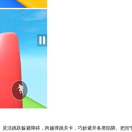
。灵活跳跃躲避障碍，跨越弹跳关卡，巧妙避开各类陷阱。把控