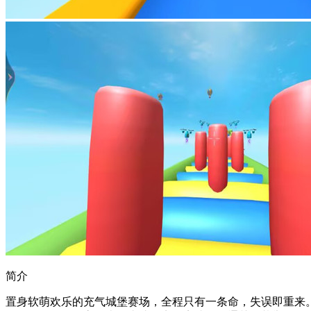
简介
置身软萌欢乐的充气城堡赛场，全程只有一条命，失误即重来