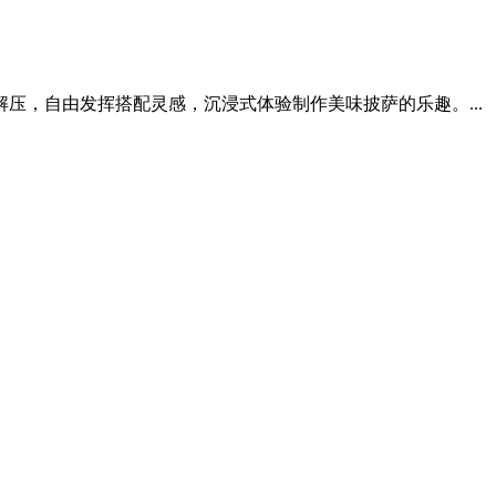
，自由发挥搭配灵感，沉浸式体验制作美味披萨的乐趣。...