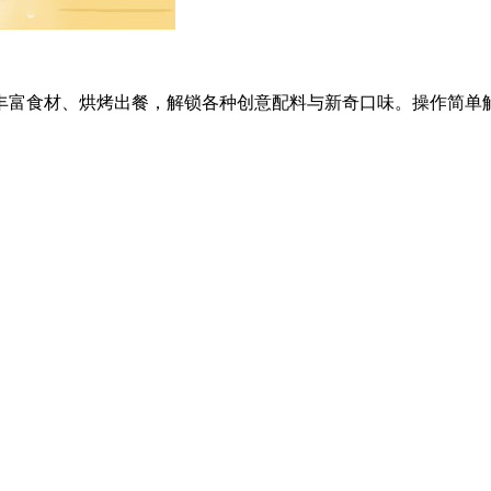
富食材、烘烤出餐，解锁各种创意配料与新奇口味。操作简单解压