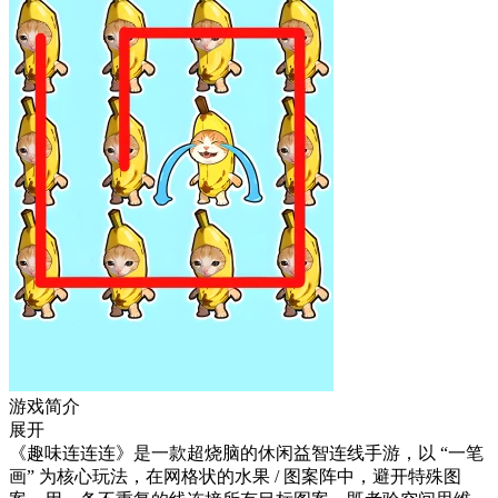
游戏简介
展开
《趣味连连连》是一款超烧脑的休闲益智连线手游，以 “一笔
画” 为核心玩法，在网格状的水果 / 图案阵中，避开特殊图