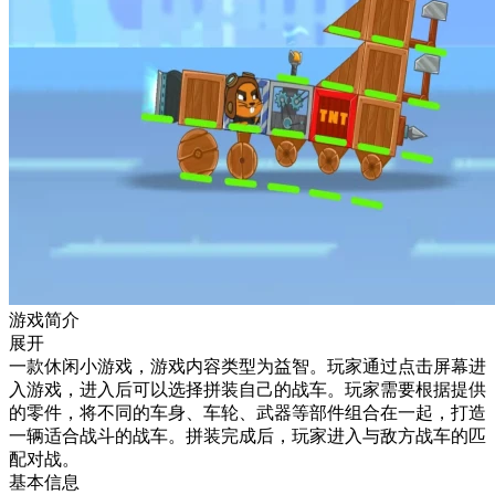
游戏简介
展开
一款休闲小游戏，游戏内容类型为益智。玩家通过点击屏幕进
入游戏，进入后可以选择拼装自己的战车。玩家需要根据提供
的零件，将不同的车身、车轮、武器等部件组合在一起，打造
一辆适合战斗的战车。拼装完成后，玩家进入与敌方战车的匹
配对战。
基本信息