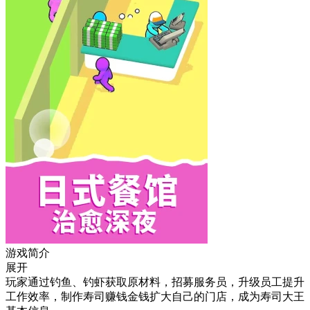
游戏简介
展开
玩家通过钓鱼、钓虾获取原材料，招募服务员，升级员工提升
工作效率，制作寿司赚钱金钱扩大自己的门店，成为寿司大王