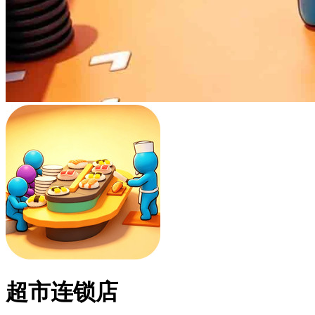
超市连锁店