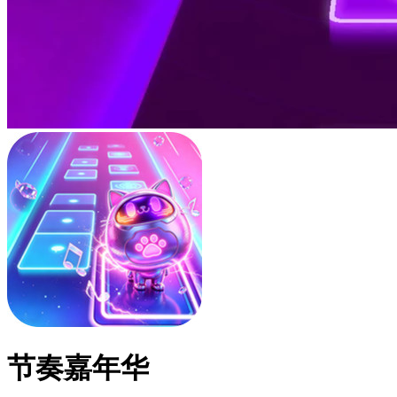
节奏嘉年华