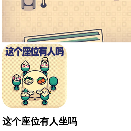
这个座位有人坐吗