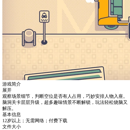
游戏简介
展开
观察场景细节，判断空位是否有人占用，巧妙安排人物入座。
脑洞关卡层层升级，超多趣味情景不断解锁，玩法轻松烧脑又
解压。
基本信息
12岁以上；无需网络；付费下载
文件大小