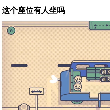
这个座位有人坐吗