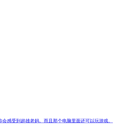
你会感受到超雄老妈。而且那个电脑里面还可以玩游戏。