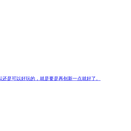
以还是可以好玩的，就是要是再创新一点就好了。