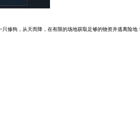
只修狗，从天而降，在有限的场地获取足够的物资并逃离险地！.