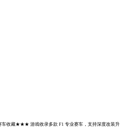
车收藏★★★ 游戏收录多款 F1 专业赛车，支持深度改装升