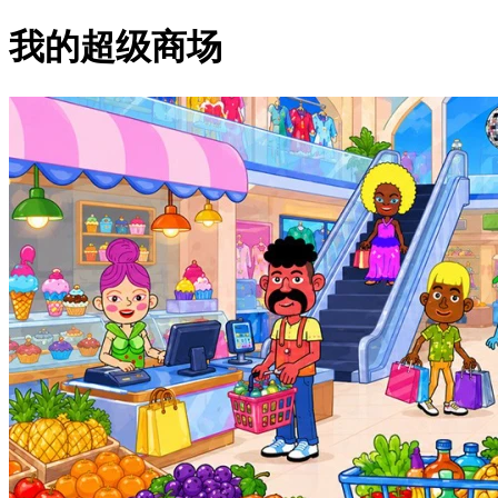
我的超级商场