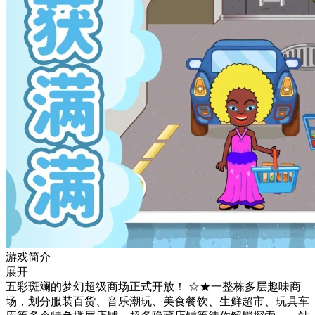
游戏简介
展开
五彩斑斓的梦幻超级商场正式开放！ ☆★一整栋多层趣味商
场，划分服装百货、音乐潮玩、美食餐饮、生鲜超市、玩具车