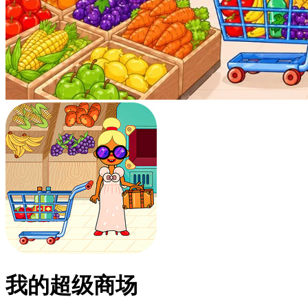
我的超级商场