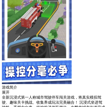
游戏简介
展开
全新沉浸式第一人称城市驾驶停车闯关游戏，将真实模拟驾
驶、趣味关卡挑战、收集养成玩法完美融合！ 沉浸式坐进驾