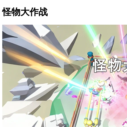
怪物大作战