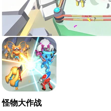
怪物大作战