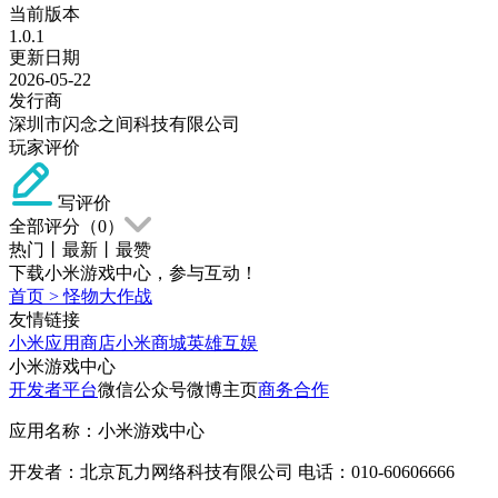
当前版本
1.0.1
更新日期
2026-05-22
发行商
深圳市闪念之间科技有限公司
玩家评价
写评价
全部评分（
0
）
热门
丨
最新
丨
最赞
下载小米游戏中心，参与互动！
首页
>
怪物大作战
友情链接
小米应用商店
小米商城
英雄互娱
小米游戏中心
开发者平台
微信公众号
微博主页
商务合作
应用名称：小米游戏中心
开发者：北京瓦力网络科技有限公司 电话：010-60606666