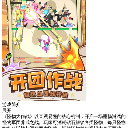
游戏简介
展开
《怪物大作战》以直观易懂的核心机制，开启一场酣畅淋漓的
怪物军团养成之战。玩家可消耗钻石解锁各类怪物，每只怪物