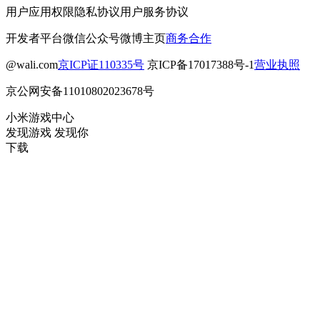
用户应用权限
隐私协议
用户服务协议
开发者平台
微信公众号
微博主页
商务合作
@wali.com
京ICP证110335号
京ICP备17017388号-1
营业执照
京公网安备11010802023678号
小米游戏中心
发现游戏 发现你
下载