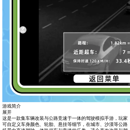
游戏简介
展开
这是一款集车辆改装与公路竞速于一体的驾驶模拟手游，玩家
可自定义车身颜色、轮胎、悬挂等细节，在城市、沙漠等公路