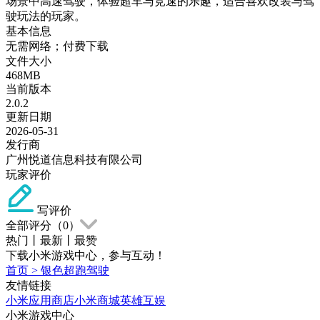
场景中高速驾驶，体验超车与竞速的乐趣，适合喜欢改装与驾
驶玩法的玩家。
基本信息
无需网络；付费下载
文件大小
468MB
当前版本
2.0.2
更新日期
2026-05-31
发行商
广州悦道信息科技有限公司
玩家评价
写评价
全部评分（
0
）
热门
丨
最新
丨
最赞
下载小米游戏中心，参与互动！
首页
>
银色超跑驾驶
友情链接
小米应用商店
小米商城
英雄互娱
小米游戏中心