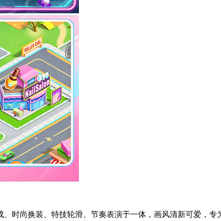
成、时尚换装、特技轮滑、节奏表演于一体，画风清新可爱，专