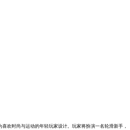
为喜欢时尚与运动的年轻玩家设计。玩家将扮演一名轮滑新手，