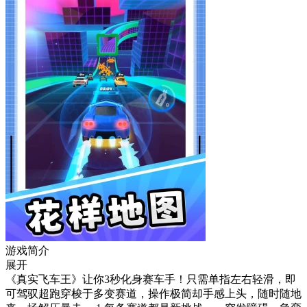
游戏简介
展开
《真实飞车王》让你3秒化身赛车手！只需单指左右轻滑，即
可驾驭超跑穿梭于多变赛道，操作极简却手感上头，随时随地