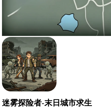
迷雾探险者-末日城市求生