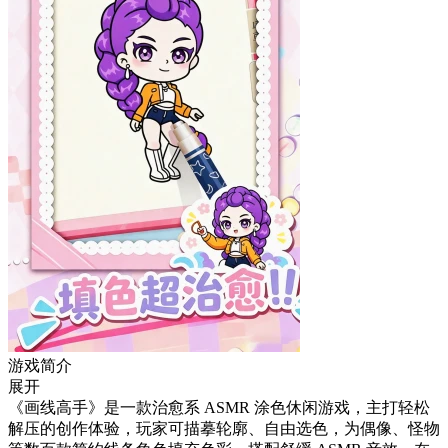
游戏简介
展开
《画线高手》是一款治愈系 ASMR 涂色休闲游戏，主打轻松
解压的创作体验，玩家可描摹轮廓、自由选色，为偶像、怪物