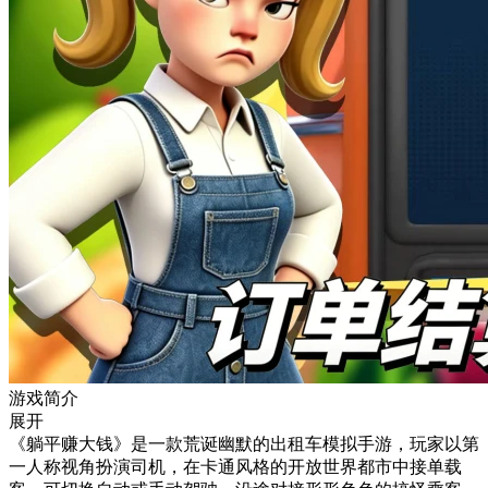
游戏简介
展开
《躺平赚大钱》是一款荒诞幽默的出租车模拟手游，玩家以第
一人称视角扮演司机，在卡通风格的开放世界都市中接单载