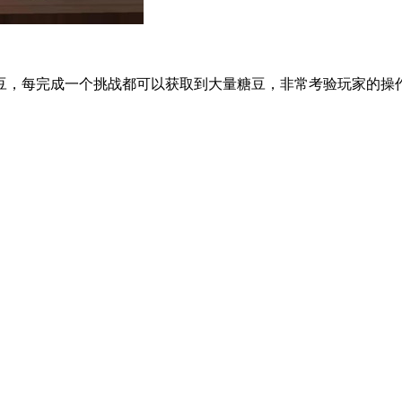
，每完成一个挑战都可以获取到大量糖豆，非常考验玩家的操作水