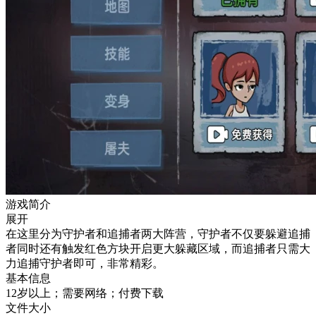
游戏简介
展开
在这里分为守护者和追捕者两大阵营，守护者不仅要躲避追捕
者同时还有触发红色方块开启更大躲藏区域，而追捕者只需大
力追捕守护者即可，非常精彩。
基本信息
12岁以上；需要网络；付费下载
文件大小