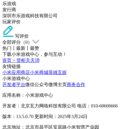
乐游戏
发行商
深圳市乐游戏科技有限公司
玩家评价
写评价
全部评分（
0
）
热门
丨
最新
丨
最赞
下载小米游戏中心，参与互动！
首页
>
货柜天天消
友情链接
小米应用商店
小米商城
英雄互娱
小米游戏中心
开发者平台
微信公众号
微博主页
商务合作
应用名称：小米游戏中心
开发者：北京瓦力网络科技有限公司 电话：010-60606666
版本：13.5.0.70 更新时间：2025年3月24日
北京地址：北京市昌平区安居路小米智慧产业园