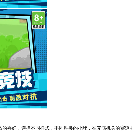
己的喜好，选择不同样式，不同种类的小球，在充满机关的赛道