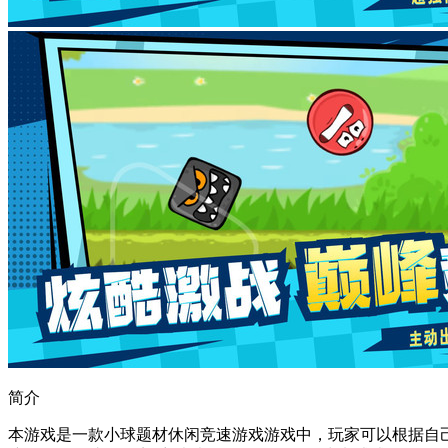
简介
本游戏是一款小球题材休闲竞速游戏游戏中，玩家可以根据自