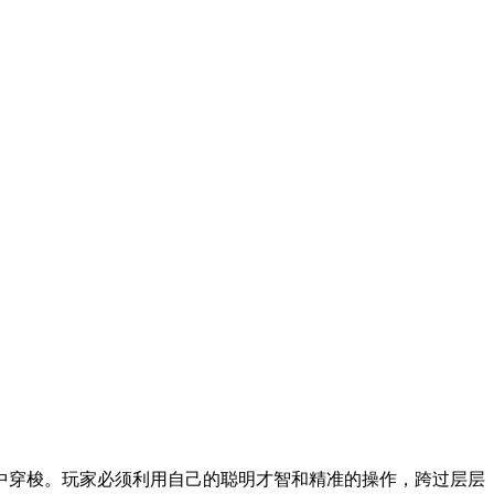
中穿梭。玩家必须利用自己的聪明才智和精准的操作，跨过层层