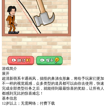
游戏简介
展开
超清新萌系卡通画风，搞怪的鼻涕虫形象，将给予玩家们更加
不一样的视觉观感，众多类型的道具都可以由你去使用，快速
完成全部类型任务之后，就能得到最最惊喜的奖励，让所有人
都感到无比的惊喜难忘！
基本信息
12岁以上；无需网络；付费下载