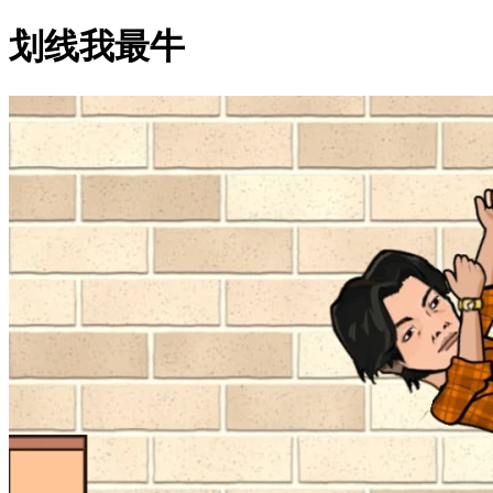
划线我最牛