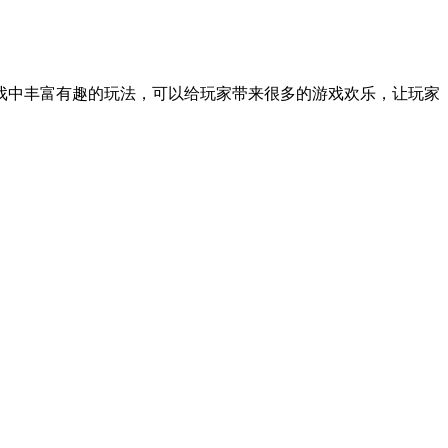
戏中丰富有趣的玩法，可以给玩家带来很多的游戏欢乐，让玩家