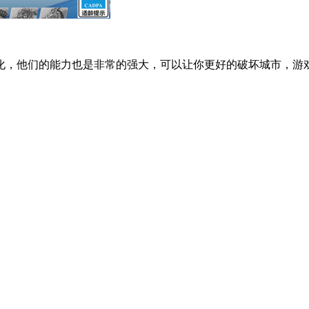
化，他们的能力也是非常的强大，可以让你更好的破坏城市，游