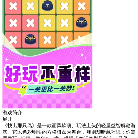
游戏简介
展开
《找出那只鸟》是一款画风软萌、玩法上头的轻量益智解谜游
戏。它以色彩明快的方格棋盘为舞台，规则却暗藏巧思：你需