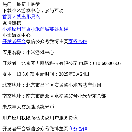
热门
丨
最新
丨
最赞
下载小米游戏中心，参与互动！
首页
>
找出那只鸟
友情链接
小米应用商店
小米商城
英雄互娱
小米游戏中心
开发者平台
微信公众号
微博主页
商务合作
应用名称：小米游戏中心
开发者：北京瓦力网络科技有限公司 电话：010-60606666
版本：13.5.0.70 更新时间：2025年3月24日
北京地址：北京市昌平区安居路小米智慧产业园
南京地址：南京市建邺区永初路37号小米华东总部
未成年人防沉迷系统
米币
用户应用权限
隐私协议
用户服务协议
开发者平台
微信公众号
微博主页
商务合作