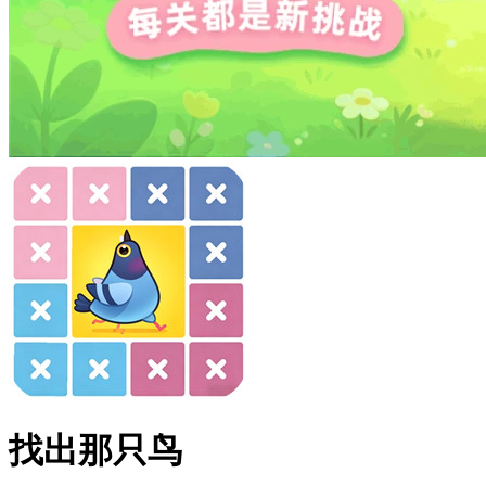
找出那只鸟