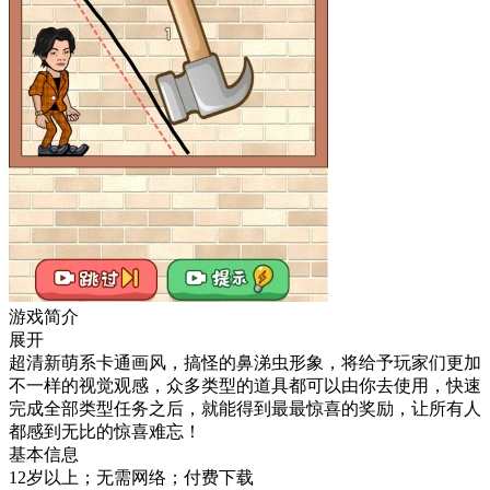
游戏简介
展开
超清新萌系卡通画风，搞怪的鼻涕虫形象，将给予玩家们更加
不一样的视觉观感，众多类型的道具都可以由你去使用，快速
完成全部类型任务之后，就能得到最最惊喜的奖励，让所有人
都感到无比的惊喜难忘！
基本信息
12岁以上；无需网络；付费下载