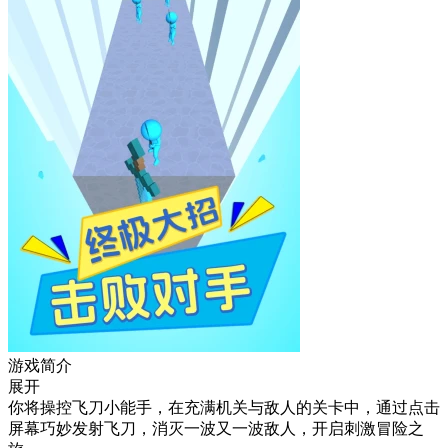
游戏简介
展开
你将操控飞刀小能手，在充满机关与敌人的关卡中，通过点击
屏幕巧妙发射飞刀，消灭一波又一波敌人，开启刺激冒险之