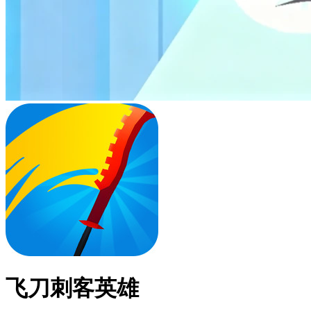
飞刀刺客英雄