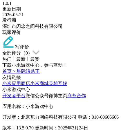
1.0.1
更新日期
2026-05-21
发行商
深圳市闪念之间科技有限公司
玩家评价
写评价
全部评分（
0
）
热门
丨
最新
丨
最赞
下载小米游戏中心，参与互动！
首页
>
星际暗杀王
友情链接
小米应用商店
小米商城
英雄互娱
小米游戏中心
开发者平台
微信公众号
微博主页
商务合作
应用名称：小米游戏中心
开发者：北京瓦力网络科技有限公司 电话：010-60606666
版本：13.5.0.70 更新时间：2025年3月24日