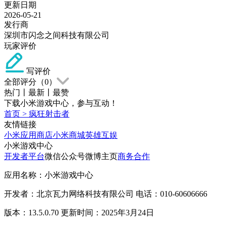
更新日期
2026-05-21
发行商
深圳市闪念之间科技有限公司
玩家评价
写评价
全部评分（
0
）
热门
丨
最新
丨
最赞
下载小米游戏中心，参与互动！
首页
>
疯狂射击者
友情链接
小米应用商店
小米商城
英雄互娱
小米游戏中心
开发者平台
微信公众号
微博主页
商务合作
应用名称：小米游戏中心
开发者：北京瓦力网络科技有限公司 电话：010-60606666
版本：13.5.0.70 更新时间：2025年3月24日