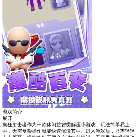
游戏简介
展开
疯狂射击者作为一款休闲益智类解压小游戏，玩法简单易上
手，无需复杂操作就能快速沉浸其中。进入游戏后，只需轻轻