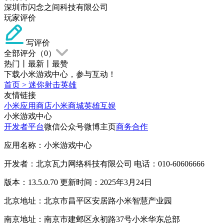
深圳市闪念之间科技有限公司
玩家评价
写评价
全部评分（
0
）
热门
丨
最新
丨
最赞
下载小米游戏中心，参与互动！
首页
>
迷你射击英雄
友情链接
小米应用商店
小米商城
英雄互娱
小米游戏中心
开发者平台
微信公众号
微博主页
商务合作
应用名称：小米游戏中心
开发者：北京瓦力网络科技有限公司 电话：010-60606666
版本：13.5.0.70 更新时间：2025年3月24日
北京地址：北京市昌平区安居路小米智慧产业园
南京地址：南京市建邺区永初路37号小米华东总部