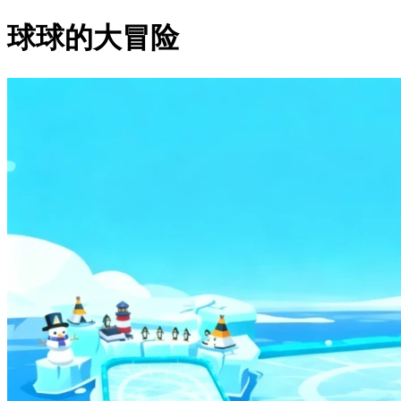
球球的大冒险