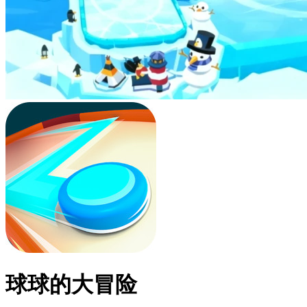
球球的大冒险