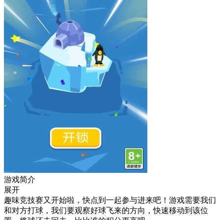
游戏简介
展开
趣味竞技赛又开始啦，快点到一起参与进来吧！游戏需要我们
和对方打球，我们要观察好球飞来的方向，快速移动到该位