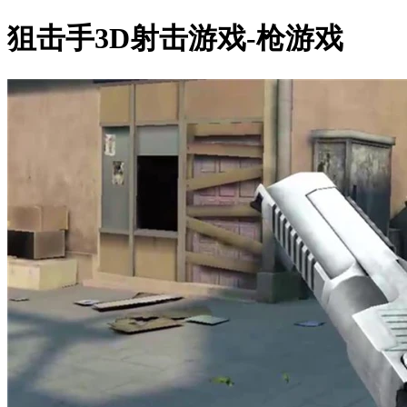
狙击手3D射击游戏-枪游戏