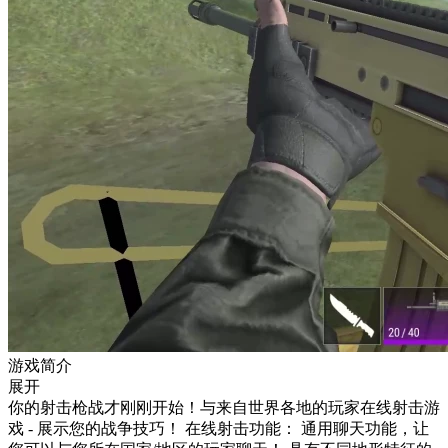
游戏简介
展开
你的射击枪战才刚刚开始！与来自世界各地的玩家在线射击游
戏 - 展示您的战争技巧！ 在线射击功能： 通用聊天功能，让