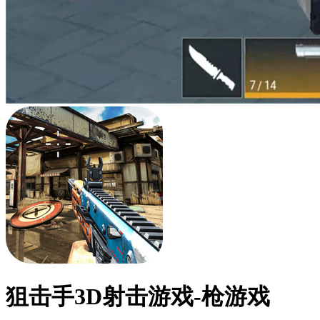
狙击手3D射击游戏-枪游戏