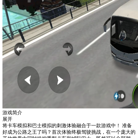
游戏简介
展开
将卡车模拟和巴士模拟的刺激体验融合于一款游戏中！ 准备
好成为公路之王了吗？首次体验终极驾驶挑战，在一个庞大的