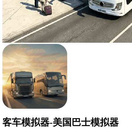
客车模拟器-美国巴士模拟器