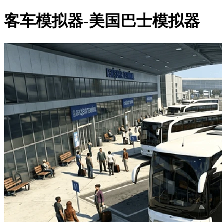
客车模拟器-美国巴士模拟器