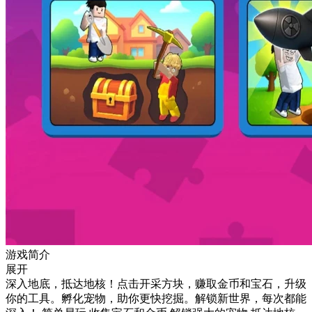
游戏简介
展开
深入地底，抵达地核！点击开采方块，赚取金币和宝石，升级
你的工具。孵化宠物，助你更快挖掘。解锁新世界，每次都能