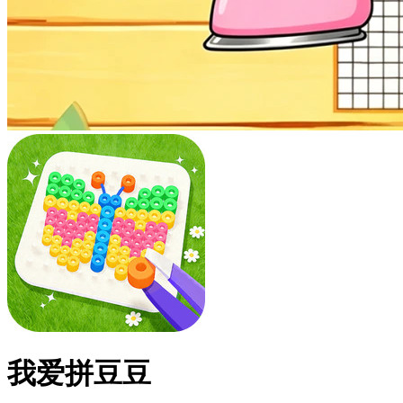
我爱拼豆豆