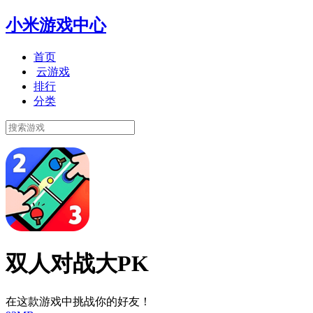
小米游戏中心
首页
云游戏
排行
分类
双人对战大PK
在这款游戏中挑战你的好友！