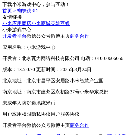
下载小米游戏中心，参与互动！
首页
>
蜘蛛侠3D
友情链接
小米应用商店
小米商城
英雄互娱
小米游戏中心
开发者平台
微信公众号
微博主页
商务合作
应用名称：小米游戏中心
开发者：北京瓦力网络科技有限公司 电话：010-60606666
版本：13.5.0.70 更新时间：2025年3月24日
北京地址：北京市昌平区安居路小米智慧产业园
南京地址：南京市建邺区永初路37号小米华东总部
未成年人防沉迷系统
米币
用户应用权限
隐私协议
用户服务协议
开发者平台
微信公众号
微博主页
商务合作