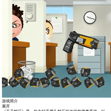
游戏简介
展开