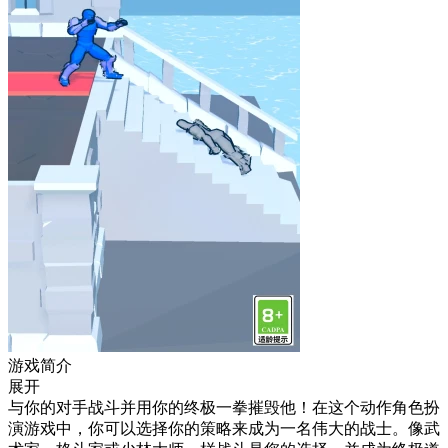
游戏简介
展开
与你的对手战斗并用你的终极一拳摧毁他！在这个动作角色扮
演游戏中，你可以选择你的策略来成为一名伟大的战士。像武