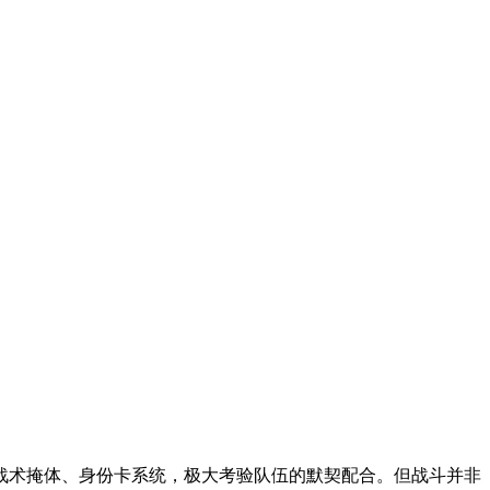
战术掩体、身份卡系统，极大考验队伍的默契配合。但战斗并非