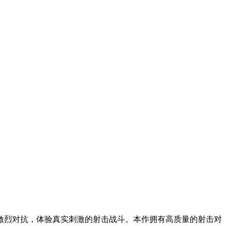
激烈对抗，体验真实刺激的射击战斗。本作拥有高质量的射击对