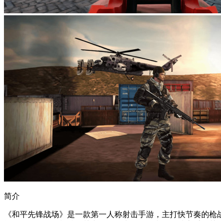
简介
《和平先锋战场》是一款第一人称射击手游，主打快节奏的枪