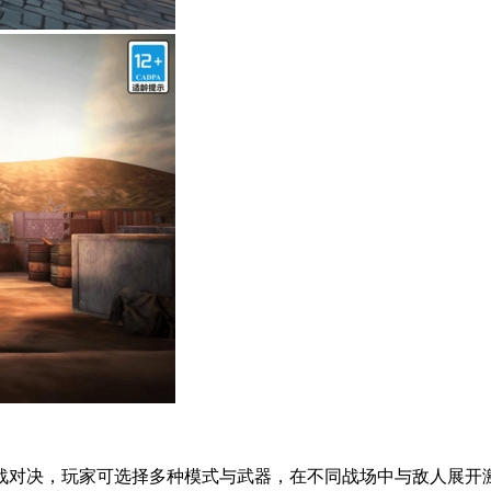
战对决，玩家可选择多种模式与武器，在不同战场中与敌人展开